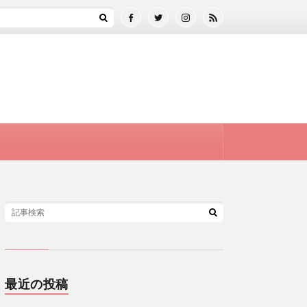
最近の投稿