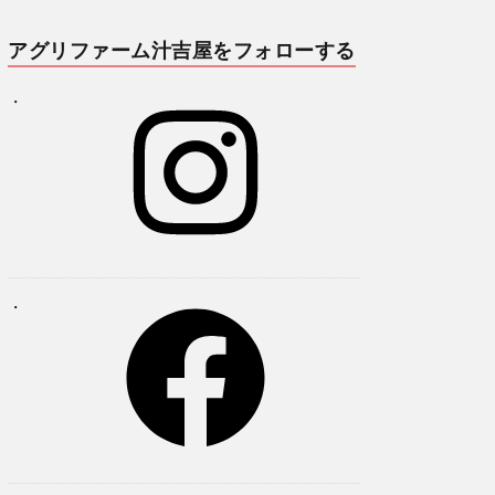
アグリファーム汁吉屋をフォローする