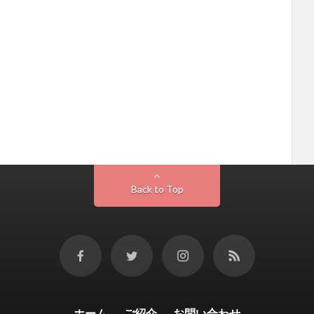
Back to Top
ホーム
ご紹介
お問い合わせ