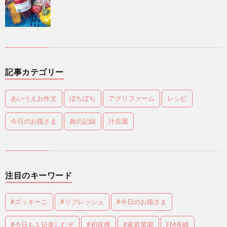
記事カテゴリー
あいうえお作文
ぼちぼち
アグリファーム
レシピ
今日のお猫さま
旅の記録
汁吉屋
注目のキーワード
#ズッキーニ
#リフレッシュ
#今日のお猫さま
#今日も１日楽しむぞ
#初収穫
#家庭菜園
FM長崎