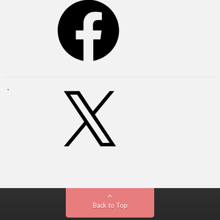
Back to Top