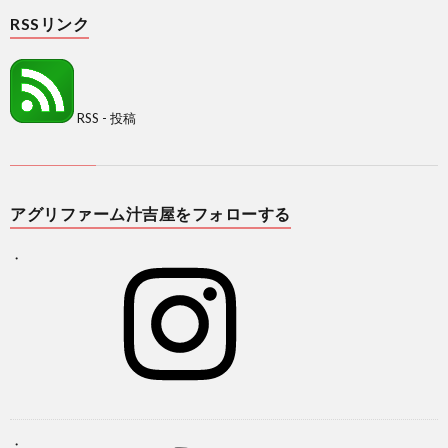
RSSリンク
RSS - 投稿
アグリファーム汁吉屋をフォローする