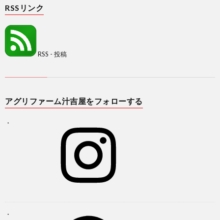
RSSリンク
RSS - 投稿
アグリファーム汁吉屋をフォローする