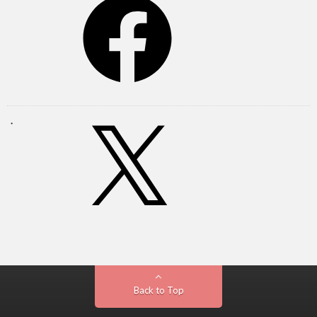
Back to Top