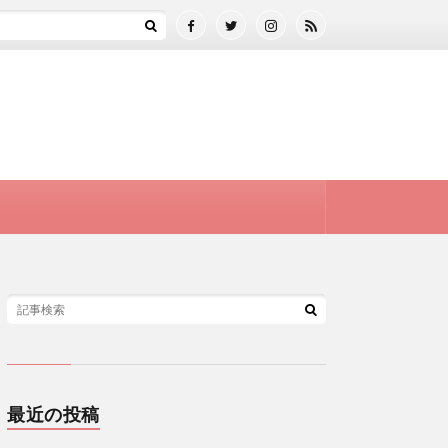
最近の投稿