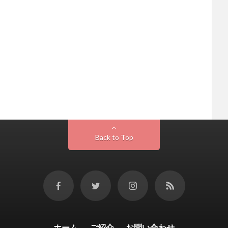
Back to Top
ホーム
ご紹介
お問い合わせ