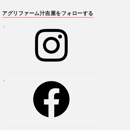
アグリファーム汁吉屋をフォローする