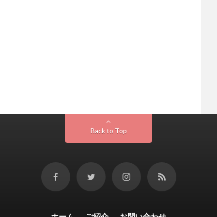
Back to Top
ホーム
ご紹介
お問い合わせ