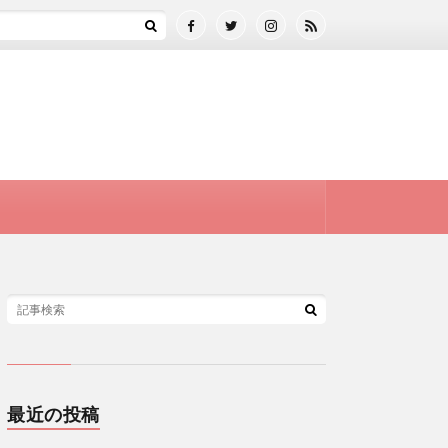
最近の投稿