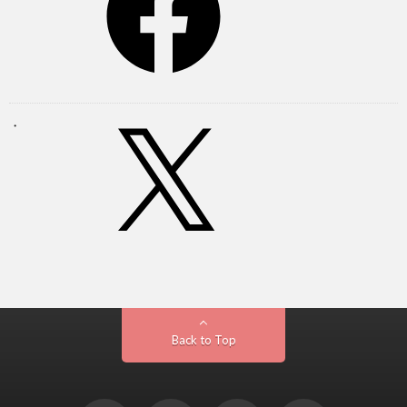
Back to Top