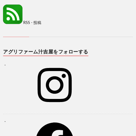
RSS - 投稿
アグリファーム汁吉屋をフォローする