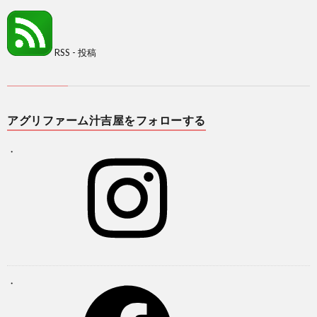
RSS - 投稿
アグリファーム汁吉屋をフォローする