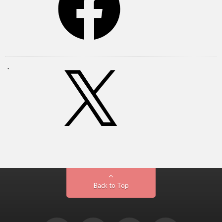
Back to Top