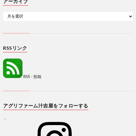
アーカイブ
RSSリンク
RSS - 投稿
アグリファーム汁吉屋をフォローする