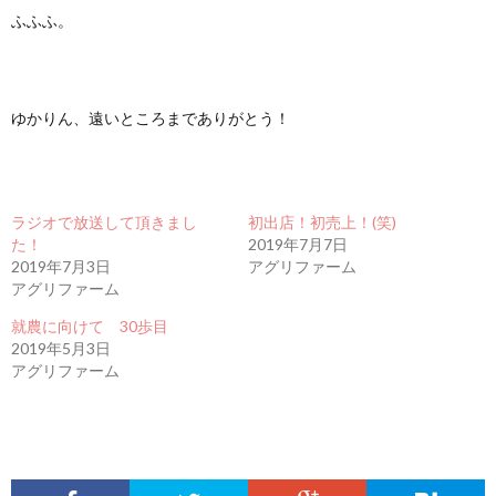
ふふふ。
ゆかりん、遠いところまでありがとう！
ラジオで放送して頂きまし
初出店！初売上！(笑)
た！
2019年7月7日
2019年7月3日
アグリファーム
アグリファーム
就農に向けて 30歩目
2019年5月3日
アグリファーム