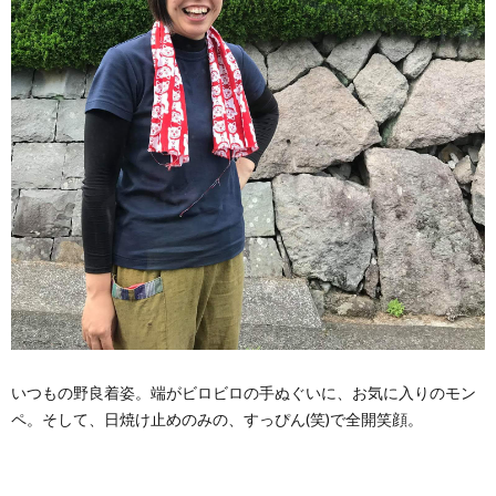
いつもの野良着姿。端がビロビロの手ぬぐいに、お気に入りのモン
ペ。そして、日焼け止めのみの、すっぴん(笑)で全開笑顔。