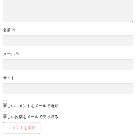
名前
※
メール
※
サイト
新しいコメントをメールで通知
新しい投稿をメールで受け取る