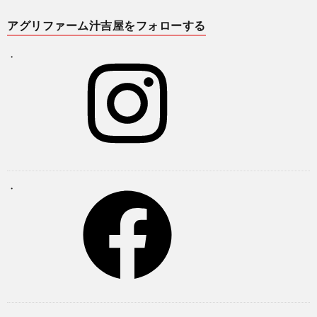
アグリファーム汁吉屋をフォローする