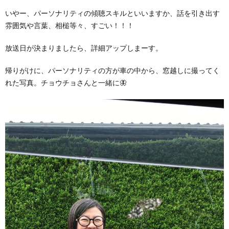
いやー、パーソナリティの傾聴スキルといいますか、話を引き出す
雰囲気や言葉、相槌等々、すごい！！！
放送日が決まりましたら、詳細アップしまーす。
帰りがけに、パーソナリティの方が車の中から、窓越しに撮ってく
れた写真。チョウチョさんと一緒に🦋