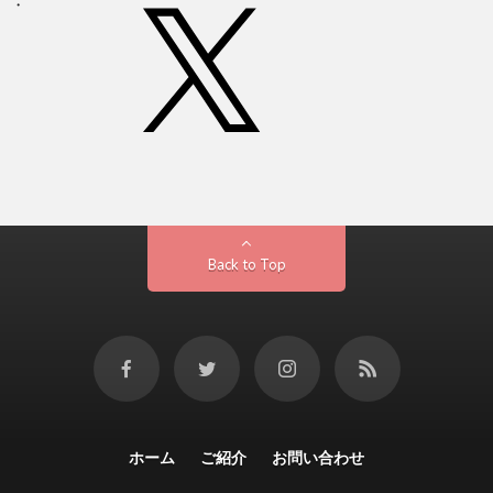
Back to Top
ホーム
ご紹介
お問い合わせ