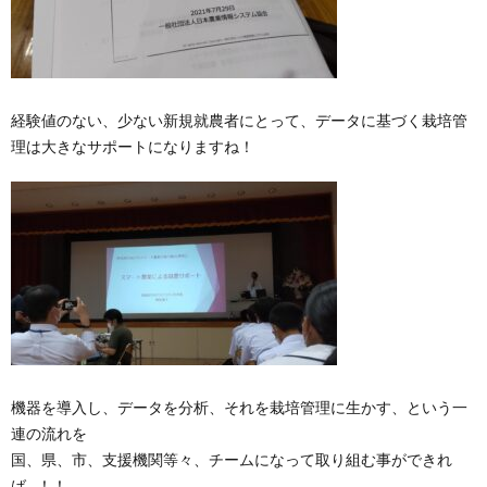
経験値のない、少ない新規就農者にとって、データに基づく栽培管
理は大きなサポートになりますね！
機器を導入し、データを分析、それを栽培管理に生かす、という一
連の流れを
国、県、市、支援機関等々、チームになって取り組む事ができれ
ば…！！