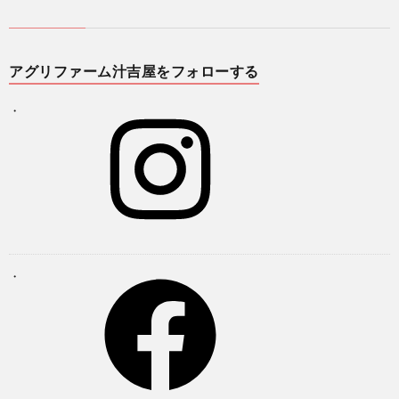
アグリファーム汁吉屋をフォローする