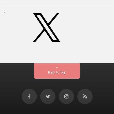
Back to Top