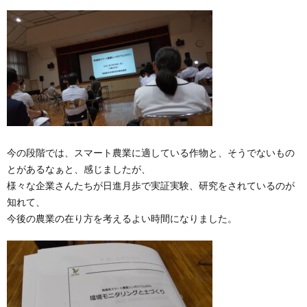
今の段階では、スマート農業に適している作物と、そうでないもの
とがあるなぁと、感じましたが、
様々な企業さんたちが日進月歩で実証実験、研究をされているのが
知れて、
今後の農業の在り方を考えるよい時間になりました。