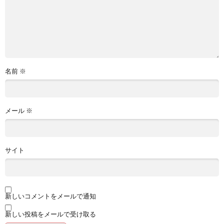
名前
※
メール
※
サイト
新しいコメントをメールで通知
新しい投稿をメールで受け取る