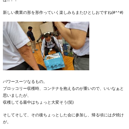
新しい農業の形を形作っていく楽しみもまたひとしおですね(#^^#)
パワースーツなるもの。
ブロッコリー収穫時、コンテナを抱えるのが重いので、いいなぁと
思いましたが、
収穫してる最中はちょっと大変そう(笑)
そしてそして、その後ちょっとした会に参加し、帰る頃には夕焼け
が。