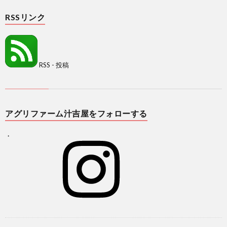
RSSリンク
RSS - 投稿
アグリファーム汁吉屋をフォローする