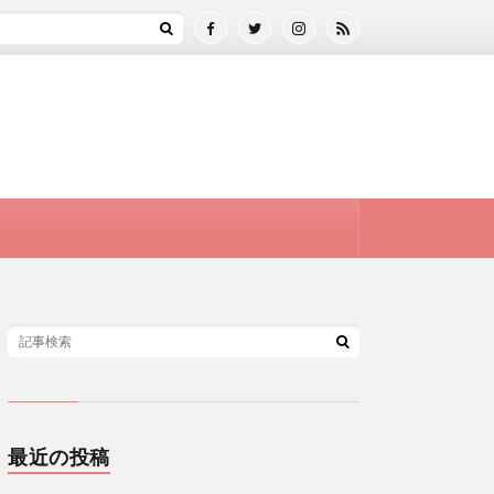
最近の投稿