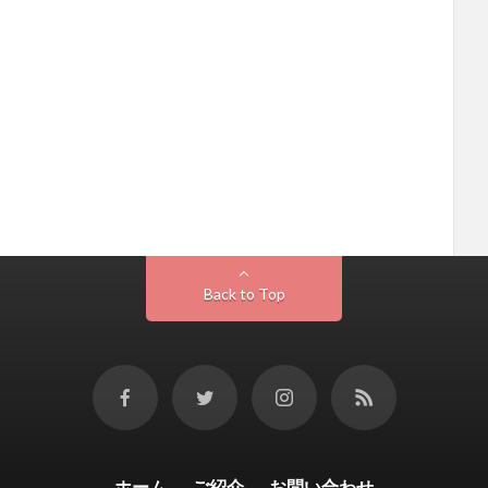
Back to Top
ホーム
ご紹介
お問い合わせ