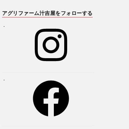
アグリファーム汁吉屋をフォローする