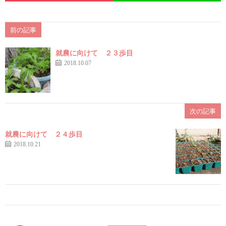
前の記事
就農に向けて ２３歩目
2018.10.07
次の記事
就農に向けて ２４歩目
2018.10.21