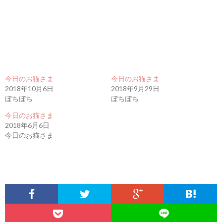
今日のお猫さま
今日のお猫さま
2018年10月6日
2018年9月29日
ぼちぼち
ぼちぼち
今日のお猫さま
2018年6月6日
今日のお猫さま