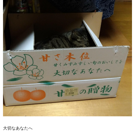
大切なあなたへ