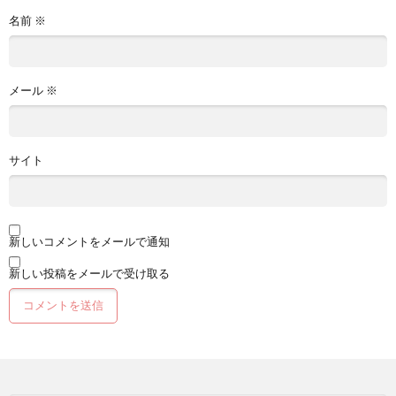
名前
※
メール
※
サイト
新しいコメントをメールで通知
新しい投稿をメールで受け取る