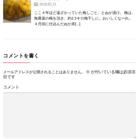
2018.05.31
ここ４年ほど遠ざかっていた梅しごと、とぬか漬け。 梅は、
無農薬の梅を頂き、約2.5キロ梅干しに。おいしくなーれ。
４月頭に仕込んだぬか床[…]
コメントを書く
※
が付いている欄は必須項
メールアドレスが公開されることはありません。
目です
コメント