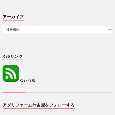
アーカイブ
RSSリンク
RSS - 投稿
アグリファーム汁吉屋をフォローする