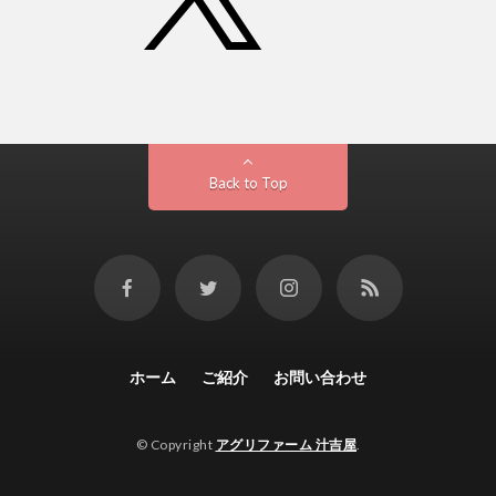
Back to Top
ホーム
ご紹介
お問い合わせ
© Copyright
アグリファーム 汁吉屋
.