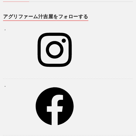
アグリファーム汁吉屋をフォローする