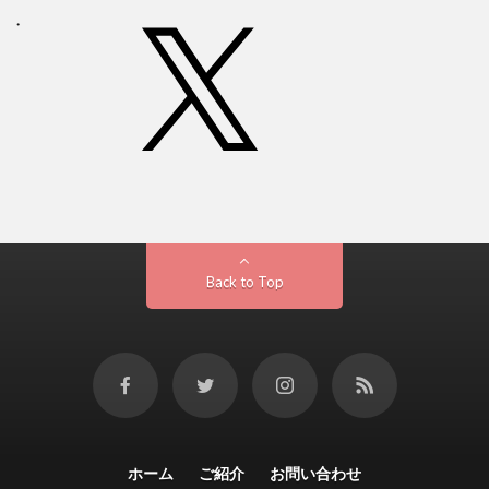
Back to Top
ホーム
ご紹介
お問い合わせ